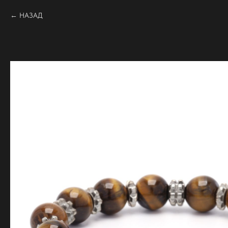
НАЗАД