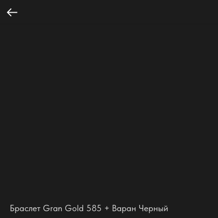
Браслет Gran Gold 585 + Варан Черный