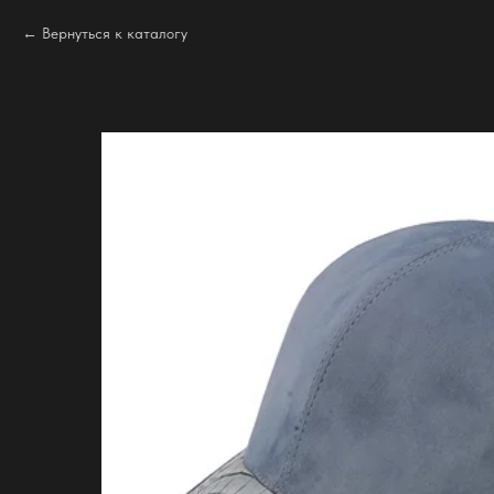
Вернуться к каталогу