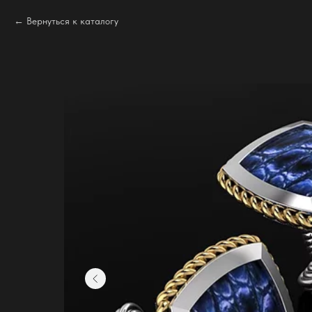
Вернуться к каталогу