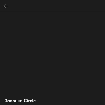
Запонки Circle