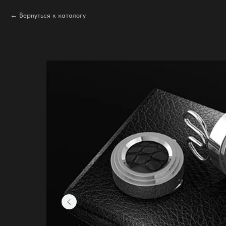
Вернуться к каталогу