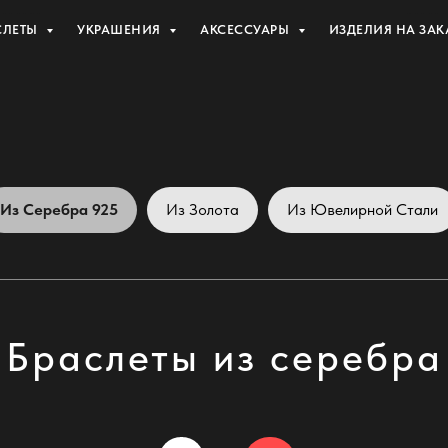
СЛЕТЫ
УКРАШЕНИЯ
АКСЕССУАРЫ
ИЗДЕЛИЯ НА ЗАК
Из Серебра 925
Из Золота
Из Ювелирной Стали
Браслеты из серебра