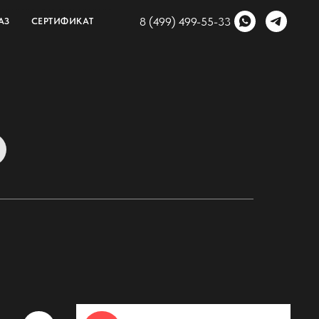
8 (499) 499-55-33
АЗ
СЕРТИФИКАТ